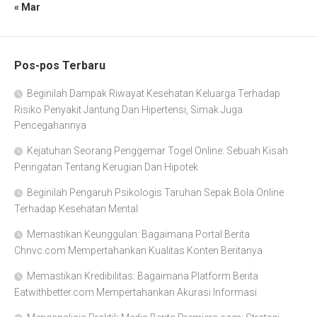
« Mar
Pos-pos Terbaru
Beginilah Dampak Riwayat Kesehatan Keluarga Terhadap
Risiko Penyakit Jantung Dan Hipertensi, Simak Juga
Pencegahannya
Kejatuhan Seorang Penggemar Togel Online: Sebuah Kisah
Peringatan Tentang Kerugian Dan Hipotek
Beginilah Pengaruh Psikologis Taruhan Sepak Bola Online
Terhadap Kesehatan Mental
Memastikan Keunggulan: Bagaimana Portal Berita
Chnvc.com Mempertahankan Kualitas Konten Beritanya
Memastikan Kredibilitas: Bagaimana Platform Berita
Eatwithbetter.com Mempertahankan Akurasi Informasi