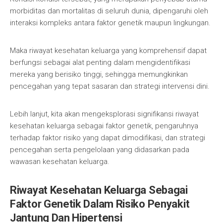
morbiditas dan mortalitas di seluruh dunia, dipengaruhi oleh
interaksi kompleks antara faktor genetik maupun lingkungan.
Maka riwayat kesehatan keluarga yang komprehensif dapat
berfungsi sebagai alat penting dalam mengidentifikasi
mereka yang berisiko tinggi, sehingga memungkinkan
pencegahan yang tepat sasaran dan strategi intervensi dini.
Lebih lanjut, kita akan mengeksplorasi signifikansi riwayat
kesehatan keluarga sebagai faktor genetik, pengaruhnya
terhadap faktor risiko yang dapat dimodifikasi, dan strategi
pencegahan serta pengelolaan yang didasarkan pada
wawasan kesehatan keluarga.
Riwayat Kesehatan Keluarga Sebagai
Faktor Genetik Dalam Risiko Penyakit
Jantung Dan Hipertensi