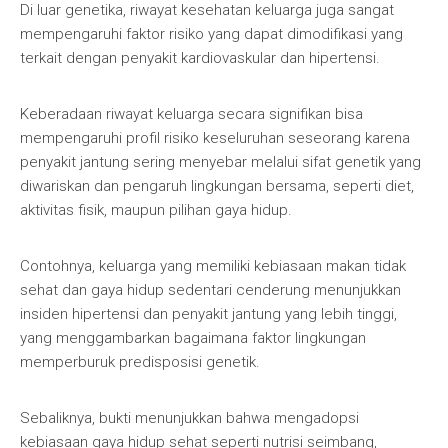
Di luar genetika, riwayat kesehatan keluarga juga sangat
mempengaruhi faktor risiko yang dapat dimodifikasi yang
terkait dengan penyakit kardiovaskular dan hipertensi.
Keberadaan riwayat keluarga secara signifikan bisa
mempengaruhi profil risiko keseluruhan seseorang karena
penyakit jantung sering menyebar melalui sifat genetik yang
diwariskan dan pengaruh lingkungan bersama, seperti diet,
aktivitas fisik, maupun pilihan gaya hidup.
Contohnya, keluarga yang memiliki kebiasaan makan tidak
sehat dan gaya hidup sedentari cenderung menunjukkan
insiden hipertensi dan penyakit jantung yang lebih tinggi,
yang menggambarkan bagaimana faktor lingkungan
memperburuk predisposisi genetik.
Sebaliknya, bukti menunjukkan bahwa mengadopsi
kebiasaan gaya hidup sehat seperti nutrisi seimbang,