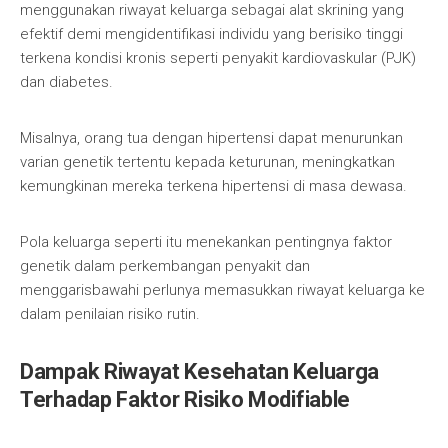
menggunakan riwayat keluarga sebagai alat skrining yang
efektif demi mengidentifikasi individu yang berisiko tinggi
terkena kondisi kronis seperti penyakit kardiovaskular (PJK)
dan diabetes.
Misalnya, orang tua dengan hipertensi dapat menurunkan
varian genetik tertentu kepada keturunan, meningkatkan
kemungkinan mereka terkena hipertensi di masa dewasa.
Pola keluarga seperti itu menekankan pentingnya faktor
genetik dalam perkembangan penyakit dan
menggarisbawahi perlunya memasukkan riwayat keluarga ke
dalam penilaian risiko rutin.
Dampak Riwayat Kesehatan Keluarga
Terhadap Faktor Risiko Modifiable