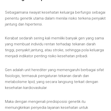
Sebagaimana riwayat kesehatan keluarga berfungsi sebagai
penentu genetik utama dalam menilai risiko terkena penyakit
jantung dan hipertensi.
Kerabat sedarah sering kali memiliki banyak gen yang sama
yang membuat individu rentan terhadap tekanan darah
tinggi, penyakit jantung, atau stroke, sehingga pola keluarga
menjadi indikator penting risiko kesehatan pribadi.
Gen adalah unit herediter yang memengaruhi berbagai sifat
fisiologis, termasuk pengaturan tekanan darah dan
metabolisme lipid, yang secara langsung terkait dengan
kesehatan kardiovaskular.
Maka dengan mengenali predisposisi genetik itu
memungkinkan penyedia layanan kesehatan untuk