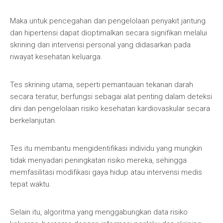
Maka untuk pencegahan dan pengelolaan penyakit jantung
dan hipertensi dapat dioptimalkan secara signifikan melalui
skrining dan intervensi personal yang didasarkan pada
riwayat kesehatan keluarga.
Tes skrining utama, seperti pemantauan tekanan darah
secara teratur, berfungsi sebagai alat penting dalam deteksi
dini dan pengelolaan risiko kesehatan kardiovaskular secara
berkelanjutan.
Tes itu membantu mengidentifikasi individu yang mungkin
tidak menyadari peningkatan risiko mereka, sehingga
memfasilitasi modifikasi gaya hidup atau intervensi medis
tepat waktu.
Selain itu, algoritma yang menggabungkan data risiko