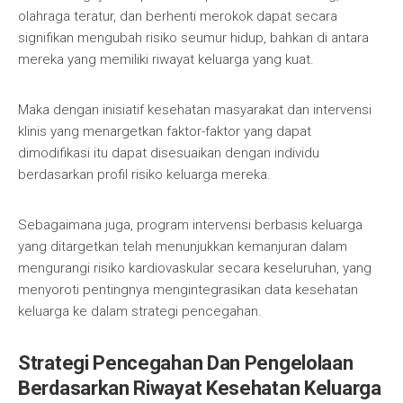
olahraga teratur, dan berhenti merokok dapat secara
signifikan mengubah risiko seumur hidup, bahkan di antara
mereka yang memiliki riwayat keluarga yang kuat.
Maka dengan inisiatif kesehatan masyarakat dan intervensi
klinis yang menargetkan faktor-faktor yang dapat
dimodifikasi itu dapat disesuaikan dengan individu
berdasarkan profil risiko keluarga mereka.
Sebagaimana juga, program intervensi berbasis keluarga
yang ditargetkan telah menunjukkan kemanjuran dalam
mengurangi risiko kardiovaskular secara keseluruhan, yang
menyoroti pentingnya mengintegrasikan data kesehatan
keluarga ke dalam strategi pencegahan.
Strategi Pencegahan Dan Pengelolaan
Berdasarkan Riwayat Kesehatan Keluarga