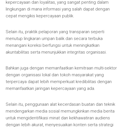
kepercayaan dan loyalitas, yang sangat penting dalam
lingkungan di mana informasi yang salah dapat dengan
cepat mengikis kepercayaan publik.
Selain itu, praktik pelaporan yang transparan seperti
menutup lingkaran umpan balik dan secara terbuka
menangani koreksi berfungsi untuk meningkatkan
akuntabilitas serta menunjukkan integritas organisasi.
Bahkan juga dengan memanfaatkan kemitraan multi-sektor
dengan organisasi lokal dan tokoh masyarakat yang
terpercaya dapat lebih memperkuat kredibilitas dengan
memanfaatkan jaringan kepercayaan yang ada.
Selain itu, penggunaan alat kecerdasan buatan dan teknik
mendengarkan media sosial memungkinkan media berita
untuk mengidentifikasi minat dan kekhawatiran audiens
dengan lebih akurat, menyesuaikan konten serta strategi