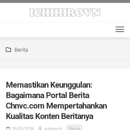
Skip
to
content
Berita
Memastikan Keunggulan:
Bagaimana Portal Berita
Chnvc.com Mempertahankan
Kualitas Konten Beritanya
26/03/2026
adminchi
Berita