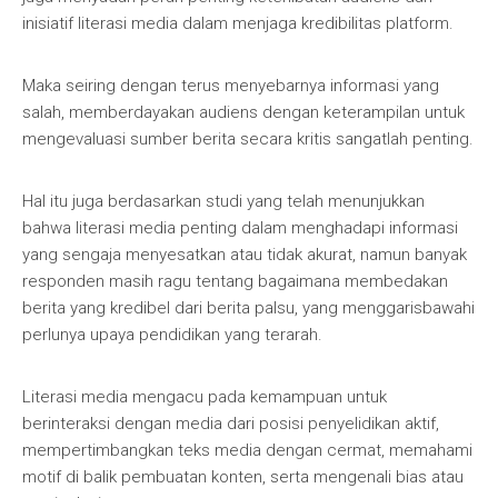
inisiatif literasi media dalam menjaga kredibilitas platform.
Maka seiring dengan terus menyebarnya informasi yang
salah, memberdayakan audiens dengan keterampilan untuk
mengevaluasi sumber berita secara kritis sangatlah penting.
Hal itu juga berdasarkan studi yang telah menunjukkan
bahwa literasi media penting dalam menghadapi informasi
yang sengaja menyesatkan atau tidak akurat, namun banyak
responden masih ragu tentang bagaimana membedakan
berita yang kredibel dari berita palsu, yang menggarisbawahi
perlunya upaya pendidikan yang terarah.
Literasi media mengacu pada kemampuan untuk
berinteraksi dengan media dari posisi penyelidikan aktif,
mempertimbangkan teks media dengan cermat, memahami
motif di balik pembuatan konten, serta mengenali bias atau