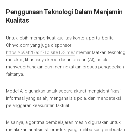
Penggunaan Teknologi Dalam Menjamin
Kualitas
Untuk lebih memperkuat kualitas konten, portal berita
Chnvc.com yang juga disponsori
https://69af2f7a5f71c.site123.me/
memanfaatkan teknologi
mutakhir, khususnya kecerdasan buatan (AI), untuk
menyederhanakan dan meningkatkan proses pengecekan
faktanya.
Model AI digunakan untuk secara akurat mengidentifikasi
informasi yang salah, menganalisis pola, dan mendeteksi
pelanggaran keakuratan faktual.
Misalnya, algoritma pembelajaran mesin digunakan untuk
melakukan analisis stilometrik, yang melibatkan pembuatan