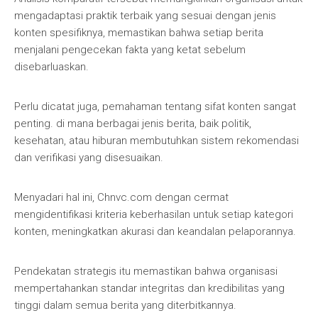
mengadaptasi praktik terbaik yang sesuai dengan jenis
konten spesifiknya, memastikan bahwa setiap berita
menjalani pengecekan fakta yang ketat sebelum
disebarluaskan.
Perlu dicatat juga, pemahaman tentang sifat konten sangat
penting. di mana berbagai jenis berita, baik politik,
kesehatan, atau hiburan membutuhkan sistem rekomendasi
dan verifikasi yang disesuaikan.
Menyadari hal ini, Chnvc.com dengan cermat
mengidentifikasi kriteria keberhasilan untuk setiap kategori
konten, meningkatkan akurasi dan keandalan pelaporannya.
Pendekatan strategis itu memastikan bahwa organisasi
mempertahankan standar integritas dan kredibilitas yang
tinggi dalam semua berita yang diterbitkannya.