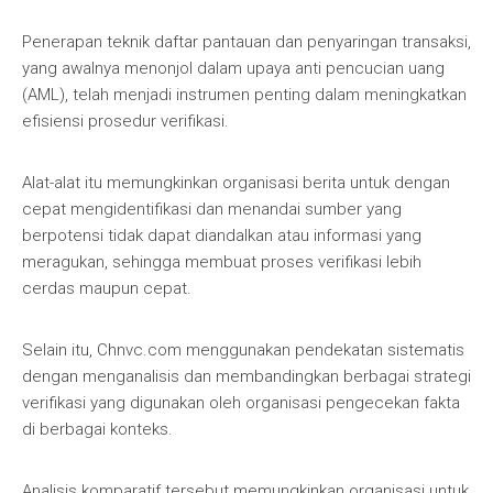
Penerapan teknik daftar pantauan dan penyaringan transaksi,
yang awalnya menonjol dalam upaya anti pencucian uang
(AML), telah menjadi instrumen penting dalam meningkatkan
efisiensi prosedur verifikasi.
Alat-alat itu memungkinkan organisasi berita untuk dengan
cepat mengidentifikasi dan menandai sumber yang
berpotensi tidak dapat diandalkan atau informasi yang
meragukan, sehingga membuat proses verifikasi lebih
cerdas maupun cepat.
Selain itu, Chnvc.com menggunakan pendekatan sistematis
dengan menganalisis dan membandingkan berbagai strategi
verifikasi yang digunakan oleh organisasi pengecekan fakta
di berbagai konteks.
Analisis komparatif tersebut memungkinkan organisasi untuk