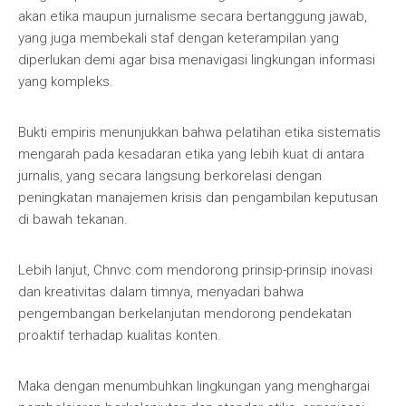
akan etika maupun jurnalisme secara bertanggung jawab,
yang juga membekali staf dengan keterampilan yang
diperlukan demi agar bisa menavigasi lingkungan informasi
yang kompleks.
Bukti empiris menunjukkan bahwa pelatihan etika sistematis
mengarah pada kesadaran etika yang lebih kuat di antara
jurnalis, yang secara langsung berkorelasi dengan
peningkatan manajemen krisis dan pengambilan keputusan
di bawah tekanan.
Lebih lanjut, Chnvc.com mendorong prinsip-prinsip inovasi
dan kreativitas dalam timnya, menyadari bahwa
pengembangan berkelanjutan mendorong pendekatan
proaktif terhadap kualitas konten.
Maka dengan menumbuhkan lingkungan yang menghargai