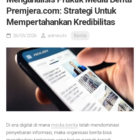
Premjera.com: Strategi Untuk
Mempertahankan Kredibilitas
26/03/2026
adminchi
Berita
Di era digital di mana
media berita
telah mendominasi
penyebaran informasi, maka organisasi berita bisa
menghadapi tantangan yang belum pernah terjadi