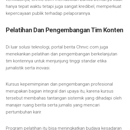
hanya tepat waktu tetapi juga sangat kredibel, memperkuat
kepercayaan publik terhadap pelaporannya.
Pelatihan Dan Pengembangan Tim Konten
Di luar solusi teknologi, portal berita Chnvc.com juga
menekankan pelatihan dan pengembangan berkelanjutan
tim kontennya untuk menjunjung tinggi standar etika
jurnalistik serta inovasi.
Kursus kepemimpinan dan pengembangan profesional
merupakan bagian integral dari upaya itu, karena kursus
tersebut membahas tantangan sistemik yang dihadapi oleh
manajer ruang berita serta jurnalis yang mencari
pertumbuhan karir.
Program pelatihan itu bisa meningkatkan budaya kesadaran