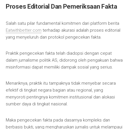
Proses Editorial Dan Pemeriksaan Fakta
Salah satu pilar fundamental komitmen dari platform berita
Eatwithbetter.com
terhadap akurasi adalah proses editorial
yang menyeluruh dan protokol pengecekan fakta.
Praktik pengecekan fakta telah diadopsi dengan cepat
dalam jurnalisme politik AS, didorong oleh pengakuan bahwa
misinformasi dapat memiliki dampak sosial yang serius.
Menariknya, praktik itu tampaknya tidak menyebar secara
efektif di tingkat negara bagian atau regional, yang
menyoroti pentingnya komitmen institusional dan alokasi
sumber daya di tingkat nasional.
Maka pengecekan fakta pada dasarnya kompleks dan
berbasis bukti, yang mengharuskan jurnalis untuk melampaui