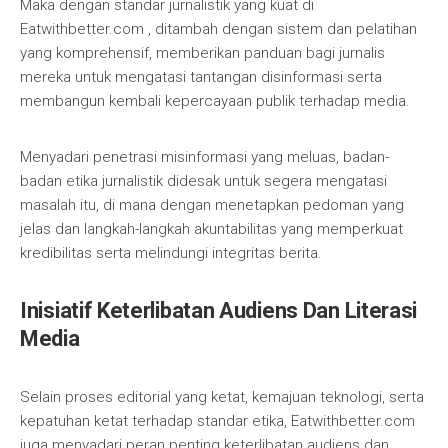
Maka dengan standar jurnalistik yang kuat di
Eatwithbetter.com , ditambah dengan sistem dan pelatihan
yang komprehensif, memberikan panduan bagi jurnalis
mereka untuk mengatasi tantangan disinformasi serta
membangun kembali kepercayaan publik terhadap media.
Menyadari penetrasi misinformasi yang meluas, badan-
badan etika jurnalistik didesak untuk segera mengatasi
masalah itu, di mana dengan menetapkan pedoman yang
jelas dan langkah-langkah akuntabilitas yang memperkuat
kredibilitas serta melindungi integritas berita.
Inisiatif Keterlibatan Audiens Dan Literasi
Media
Selain proses editorial yang ketat, kemajuan teknologi, serta
kepatuhan ketat terhadap standar etika, Eatwithbetter.com
juga menyadari peran penting keterlibatan audiens dan