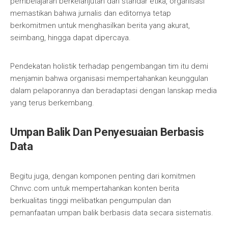
pembelajaran berkelanjutan dan standar etika, organisasi
memastikan bahwa jurnalis dan editornya tetap
berkomitmen untuk menghasilkan berita yang akurat,
seimbang, hingga dapat dipercaya.
Pendekatan holistik terhadap pengembangan tim itu demi
menjamin bahwa organisasi mempertahankan keunggulan
dalam pelaporannya dan beradaptasi dengan lanskap media
yang terus berkembang.
Umpan Balik Dan Penyesuaian Berbasis
Data
Begitu juga, dengan komponen penting dari komitmen
Chnvc.com untuk mempertahankan konten berita
berkualitas tinggi melibatkan pengumpulan dan
pemanfaatan umpan balik berbasis data secara sistematis.